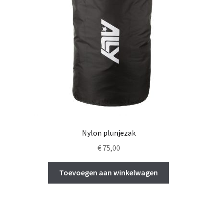
Nylon plunjezak
€
75,00
Toevoegen aan winkelwagen