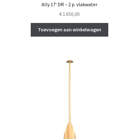
Ally 17′ DR – 2 p. vlakwater
€
1.650,00
Toevoegen aan winkelwagen