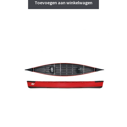
Toevoegen aan winkelwagen