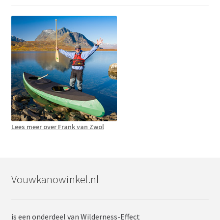
Lees meer over Frank van Zwol
Vouwkanowinkel.nl
is een onderdeel van Wilderness-Effect