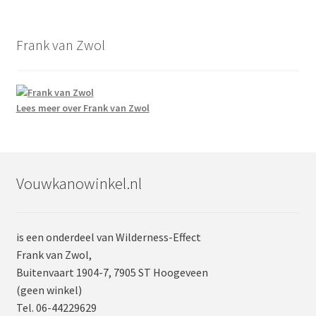
Frank van Zwol
Lees meer over Frank van Zwol
Vouwkanowinkel.nl
is een onderdeel van Wilderness-Effect
Frank van Zwol,
Buitenvaart 1904-7, 7905 ST Hoogeveen
(geen winkel)
Tel. 06-44229629