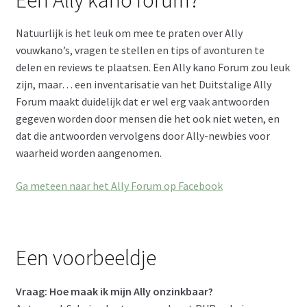
Een Ally kano forum?
Contact
Natuurlijk is het leuk om mee te praten over Ally
vouwkano’s, vragen te stellen en tips of avonturen te
delen en reviews te plaatsen. Een Ally kano Forum zou leuk
zijn, maar… een inventarisatie van het Duitstalige Ally
Forum maakt duidelijk dat er wel erg vaak antwoorden
gegeven worden door mensen die het ook niet weten, en
dat die antwoorden vervolgens door Ally-newbies voor
waarheid worden aangenomen.
Ga meteen naar het Ally Forum op Facebook
Een voorbeeldje
Vraag: Hoe maak ik mijn Ally onzinkbaar?