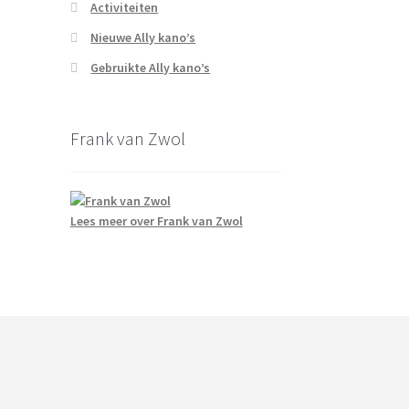
Activiteiten
Nieuwe Ally kano’s
Gebruikte Ally kano’s
Frank van Zwol
Lees meer over Frank van Zwol