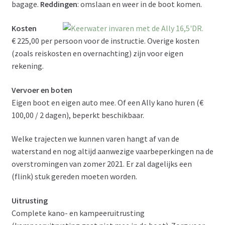
bagage.
Reddingen
: omslaan en weer in de boot komen.
Kosten
€ 225,00 per persoon voor de instructie. Overige kosten
(zoals reiskosten en overnachting) zijn voor eigen
rekening.
Vervoer en boten
Eigen boot en eigen auto mee. Of een Ally kano huren (€
100,00 / 2 dagen), beperkt beschikbaar.
Welke trajecten we kunnen varen hangt af van de
waterstand en nog altijd aanwezige vaarbeperkingen na de
overstromingen van zomer 2021. Er zal dagelijks een
(flink) stuk gereden moeten worden.
Uitrusting
Complete kano- en kampeeruitrusting