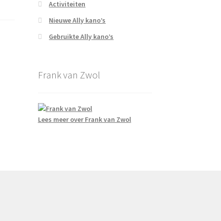
Activiteiten
Nieuwe Ally kano’s
Gebruikte Ally kano’s
Frank van Zwol
Lees meer over Frank van Zwol