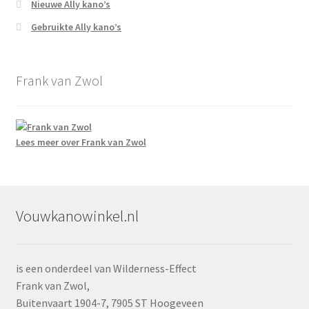
Nieuwe Ally kano’s
Gebruikte Ally kano’s
Frank van Zwol
Lees meer over Frank van Zwol
Vouwkanowinkel.nl
is een onderdeel van Wilderness-Effect
Frank van Zwol,
Buitenvaart 1904-7, 7905 ST Hoogeveen